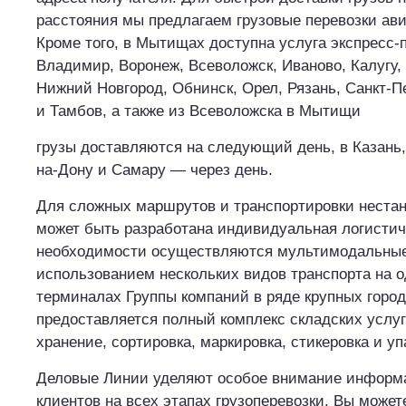
расстояния мы предлагаем грузовые перевозки ав
Кроме того, в Мытищах доступна услуга экспресс-п
Владимир, Воронеж, Всеволожск, Иваново, Калугу,
Нижний Новгород, Обнинск, Орел, Рязань, Санкт-П
и Тамбов, а также из Всеволожска в Мытищи
грузы доставляются на следующий день, в Казань,
на-Дону и Самару — через день.
Для сложных маршрутов и транспортировки нестан
может быть разработана индивидуальная логистич
необходимости осуществляются мультимодальные 
использованием нескольких видов транспорта на 
терминалах Группы компаний в ряде крупных горо
предоставляется полный комплекс складских услуг
хранение, сортировка, маркировка, стикеровка и уп
Деловые Линии уделяют особое внимание информ
клиентов на всех этапах грузоперевозки. Вы может