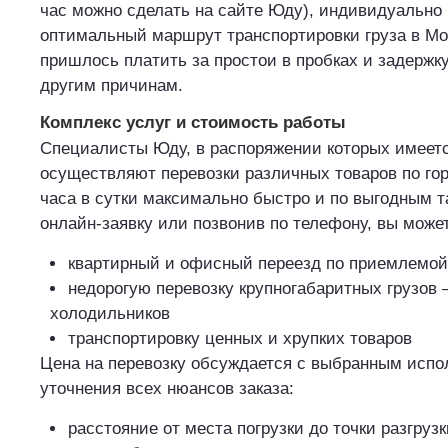
час можно сделать на сайте Юду), индивидуально
оптимальный маршрут транспортировки груза в Мо
пришлось платить за простои в пробках и задержку
другим причинам.
Комплекс услуг и стоимость работы
Специалисты Юду, в распоряжении которых имеетс
осуществляют перевозки различных товаров по гор
часа в сутки максимально быстро и по выгодным 
онлайн-заявку или позвонив по телефону, вы может
квартирный и офисный переезд по приемлемой
недорогую перевозку крупногабаритных грузов 
холодильников
транспортировку ценных и хрупких товаров
Цена на перевозку обсуждается с выбранным испо
уточнения всех нюансов заказа:
расстояние от места погрузки до точки разгрузк