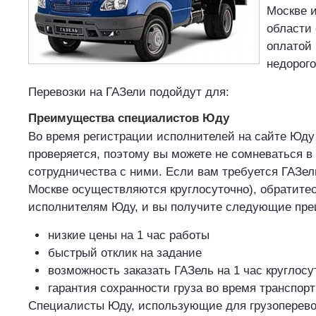
Москве 
области 
оплатой 
недорого
Перевозки на ГАЗели подойдут для:
Преимущества специалистов Юду
Во время регистрации исполнителей на сайте Юд
проверяется, поэтому вы можете не сомневаться в
сотрудничества с ними. Если вам требуется ГАЗел
Москве осуществляются круглосуточно), обратите
исполнителям Юду, и вы получите следующие пр
низкие цены на 1 час работы
быстрый отклик на задание
возможность заказать ГАЗель на 1 час круглосу
гарантия сохранности груза во время транспор
Специалисты Юду, использующие для грузоперевоз