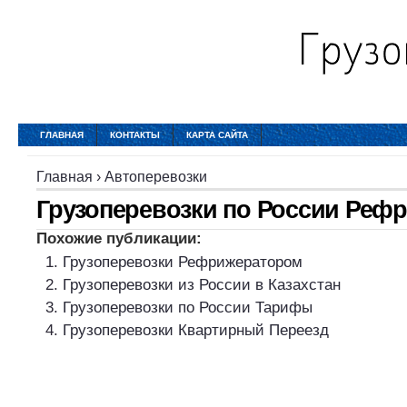
ГЛАВНАЯ
КОНТАКТЫ
КАРТА САЙТА
Главная
›
Автоперевозки
Грузоперевозки по России Реф
Похожие публикации:
Грузоперевозки Рефрижератором
Грузоперевозки из России в Казахстан
Грузоперевозки по России Тарифы
Грузоперевозки Квартирный Переезд