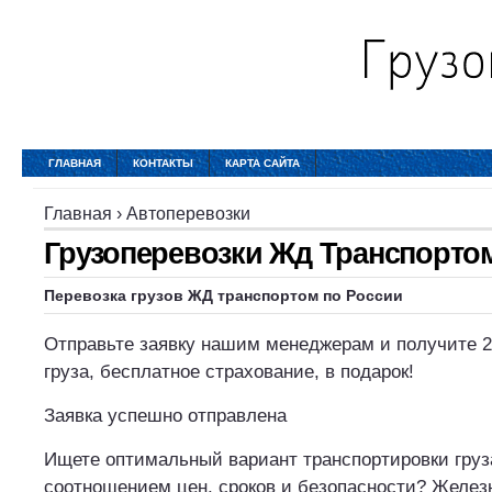
ГЛАВНАЯ
КОНТАКТЫ
КАРТА САЙТА
Главная
›
Автоперевозки
Грузоперевозки Жд Транспорто
Перевозка грузов ЖД транспортом по России
Отправьте заявку нашим менеджерам и получите 
груза, бесплатное страхование, в подарок!
Заявка успешно отправлена
Ищете оптимальный вариант транспортировки груз
соотношением цен, сроков и безопасности? Желе