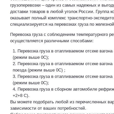
грузоперевозки – один из самых надежных и выго
доставки товаров в любой уголок России. Группа 
оказывает полный комплекс транспортно-экспедито
специализируется на перевозках груза по железной
Перевозка груза с соблюдением температурного р
осуществляется различными способами:
Перевозка груза в отапливаемом отсеке вагона 
(режим выше 0С);
Перевозка груза в отапливаемом отсеке вагона
поезда (режим выше 0С) ;
Перевозка груза в отапливаемом отсеке вагона 
(режим выше 0С);
Перевозка груза в сборном автомобиле рефри
+2+8 С).
Вы можете подобрать любой из перечисленных вар
зависимости от ваших потребностей.