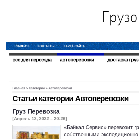
ГЛАВНАЯ
КОНТАКТЫ
КАРТА САЙТА
все для переезда
автоперевозки
доставка груз
Главная
> Категории > Автоперевозки
Статьи категории
Автоперевозки
Груз Перевозка
[Апрель 12, 2022 – 20:26]
«Байкал Сервис» перевозит г
собственными экспедиционно