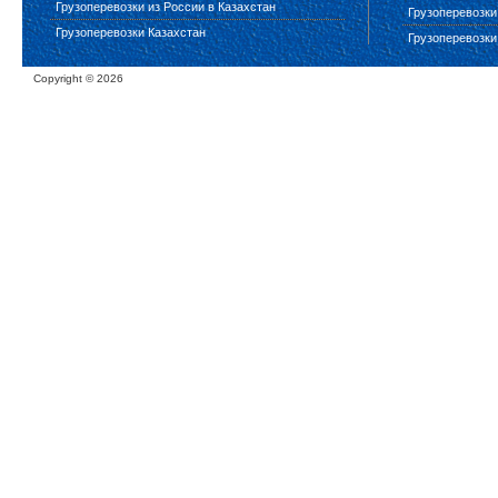
Грузоперевозки из России в Казахстан
Грузоперевозки
Грузоперевозки Казахстан
Грузоперевозки
Copyright ©
2026