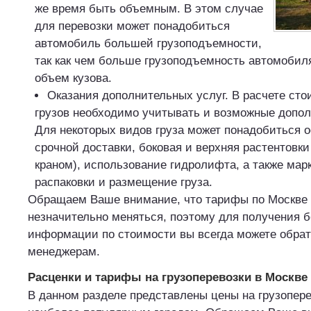
же время быть объемным. В этом случае
для перевозки может понадобиться
автомобиль большей грузоподъемности,
так как чем больше грузоподъемность автомобил
объем кузова.
Оказания дополнительных услуг. В расчете сто
грузов необходимо учитывать и возможные допол
Для некоторых видов груза может понадобиться 
срочной доставки, боковая и верхняя растентовки
краном), использование гидролифта, а также марк
распаковки и размещение груза.
Обращаем Ваше внимание, что тарифы по Москве 
незначительно меняться, поэтому для получения б
информации по стоимости вы всегда можете обра
менеджерам.
Расценки и тарифы на грузоперевозки в Москве
В данном разделе представлены цены на грузопере