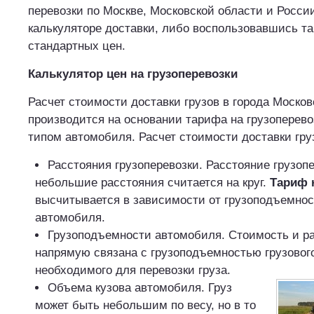
перевозки по Москве, Московской области и Росси
калькуляторе доставки, либо воспользовавшись т
стандартных цен.
Калькулятор цен на грузоперевозки
Расчет стоимости доставки грузов в города Москов
производится на основании тарифа на грузоперев
типом автомобиля. Расчет стоимости доставки груз
Расстояния грузоперевозки. Расстояние грузоп
небольшие расстояния считается на круг.
Тариф 
высчитывается в зависимости от грузоподъемнос
автомобиля.
Грузоподъемности автомобиля. Стоимость и ра
напрямую связана с грузоподъемностью грузовог
необходимого для перевозки груза.
Объема кузова автомобиля.
Груз
может быть небольшим по весу, но в то