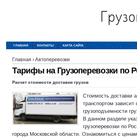
ГЛАВНАЯ
КОНТАКТЫ
КАРТА САЙТА
Главная
›
Автоперевозки
Тарифы на Грузоперевозки по 
Расчет стоимости доставки грузов
Стоимость доставки 
транспортом зависит 
грузоподъемности гру
В данном разделе ука
грузоперевозки по Рос
города Московской области. Ознакомиться с ценам