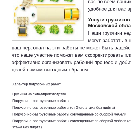
вас по всем ваши
удобное для вас 
Услуги грузчиков
Московской обла
Наши грузчики не
могут работать в 
ваш персонал на эти работы не может быть задейс
что наше участие поможет вам скорректировать пла
эффективно организовать рабочий процесс и доби
целей самым выгодным образом.
Характер погрузочных работ
Грузчики на склад/производство
Погрузочно-разгрузочные работы
Погрузочно-разгрузочные работы (от 3-его этажа без лифта)
Погрузочно-разгрузочные работы совмещенные со сборкой мебели
Погрузочно-разгрузочные работы совмещенные со сборкой мебели (от
этажа без лифта)