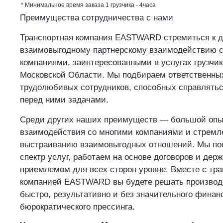
* Минимальное время заказа 1 грузчика - 4часа
Преимущества сотрудничества с нами
Транспортная компания EASTWARD стремиться к д
взаимовыгодному партнерскому взаимодействию 
компаниями, заинтересованными в услугах грузчик
Московской Области. Мы подбираем ответственных
трудолюбивых сотрудников, способных справлять
перед ними задачами.
Среди других наших преимуществ — большой опы
взаимодействия со многими компаниями и стремл
выстраиванию взаимовыгодных отношений. Мы по
спектр услуг, работаем на основе договоров и дер
приемлемом для всех сторон уровне. Вместе с тр
компанией EASTWARD вы будете решать производ
быстро, результативно и без значительного финан
бюрократического прессинга.