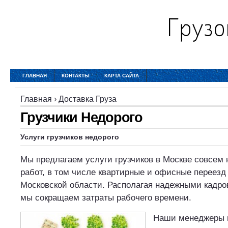
ГЛАВНАЯ
КОНТАКТЫ
КАРТА САЙТА
Главная
›
Доставка Груза
Грузчики Недорого
Услуги грузчиков недорого
Мы предлагаем услуги грузчиков в Москве совсем
работ, в том числе квартирные и офисные переезд к
Московской области. Располагая надежными кадр
мы сокращаем затраты рабочего времени.
Наши менеджеры 