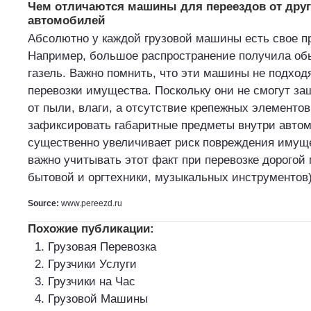
Чем отличаются машины для переездов от друг
автомобилей
Абсолютно у каждой грузовой машины есть свое п
Например, большое распространение получила об
газель. Важно помнить, что эти машины не подход
перевозки имущества. Поскольку они не смогут з
от пыли, влаги, а отсутствие крепежных элементов
зафиксировать габаритные предметы внутри автом
существенно увеличивает риск повреждения имущ
важно учитывать этот факт при перевозке дорогой
бытовой и оргтехники, музыкальных инструментов)
Source:
www.pereezd.ru
Похожие публикации:
Грузовая Перевозка
Грузчики Услуги
Грузчики на Час
Грузовой Машины