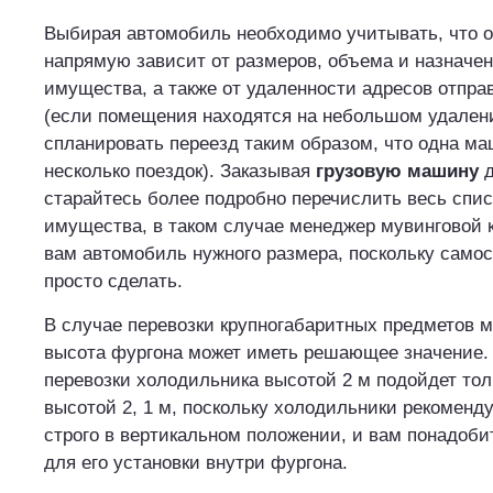
Выбирая автомобиль необходимо учитывать, что 
напрямую зависит от размеров, объема и назначе
имущества, а также от удаленности адресов отпра
(если помещения находятся на небольшом удален
спланировать переезд таким образом, что одна ма
несколько поездок). Заказывая
грузовую машину
д
старайтесь более подробно перечислить весь спис
имущества, в таком случае менеджер мувинговой 
вам автомобиль нужного размера, поскольку самос
просто сделать.
В случае перевозки крупногабаритных предметов м
высота фургона может иметь решающее значение.
перевозки холодильника высотой 2 м подойдет тол
высотой 2, 1 м, поскольку холодильники рекоменд
строго в вертикальном положении, и вам понадоби
для его установки внутри фургона.