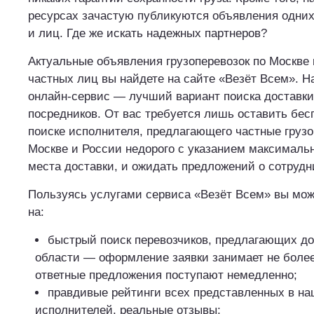
ресурсах зачастую публикуются объявления одних 
и лиц. Где же искать надежных партнеров?
Актуальные объявления грузоперевозок по Москве 
частных лиц вы найдете на сайте «Везёт Всем». 
онлайн-сервис — лучший вариант поиска доставки
посредников. От вас требуется лишь оставить бес
поиске исполнителя, предлагающего частные грузо
Москве и России недорого с указанием максимальн
места доставки, и ожидать предложений о сотрудн
Пользуясь услугами сервиса «Везёт Всем» вы мож
на:
быстрый поиск перевозчиков, предлагающих дос
области — оформление заявки занимает не более
ответные предложения поступают немедленно;
правдивые рейтинги всех представленных в на
исполнителей, реальные отзывы;