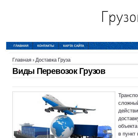
ГЛАВНАЯ
КОНТАКТЫ
КАРТА САЙТА
Главная
›
Доставка Груза
Виды Перевозок Грузов
Транспо
сложны
действи
доставк
объекта
в пункт