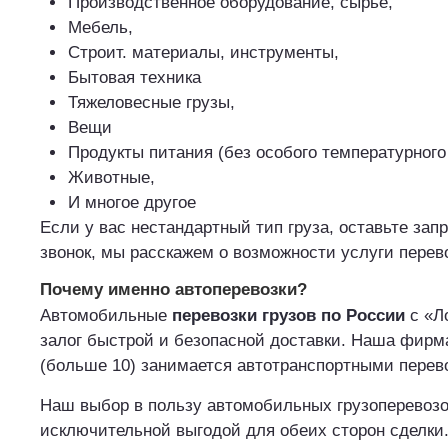
Производственное оборудование, сырье,
Мебель,
Строит. материалы, инструменты,
Бытовая техника
Тяжеловесные грузы,
Вещи
Продукты питания (без особого температурного
Животные,
И многое другое
Если у вас нестандартный тип груза, оставьте зап
звонок, мы расскажем о возможности услуги перево
Почему именно автоперевозки?
Автомобильные
перевозки грузов по России
с «Ло
залог быстрой и безопасной доставки. Наша фирма
(больше 10) занимается автотранспортными перев
Наш выбор в пользу автомобильных грузоперевозо
исключительной выгодой для обеих сторон сделки.