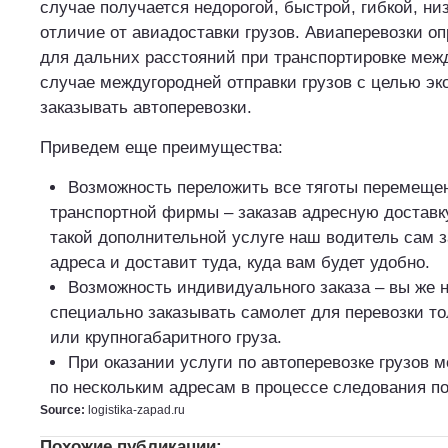
случае получается недорогой, быстрой, гибкой, низ
отличие от авиадоставки грузов. Авиаперевозки о
для дальних расстояний при транспортировке меж
случае междугородней отправки грузов с целью эк
заказывать автоперевозки.
Приведем еще преимущества:
Возможность переложить все тяготы перемещен
транспортной фирмы – заказав адресную доставку 
такой дополнительной услуге наш водитель сам з
адреса и доставит туда, куда вам будет удобно.
Возможность индивидуального заказа – вы же н
специально заказывать самолет для перевозки то
или крупногабаритного груза.
При оказании услуги по автоперевозке грузов м
по нескольким адресам в процессе следования п
Source:
logistika-zapad.ru
Похожие публикации: