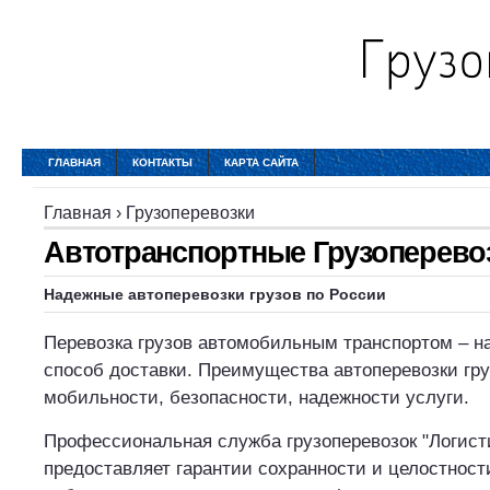
ГЛАВНАЯ
КОНТАКТЫ
КАРТА САЙТА
Главная
›
Грузоперевозки
Автотранспортные Грузоперево
Надежные автоперевозки грузов по России
Перевозка грузов автомобильным транспортом – 
способ доставки. Преимущества автоперевозки гр
мобильности, безопасности, надежности услуги.
Профессиональная служба грузоперевозок "Логист
предоставляет гарантии сохранности и целостност