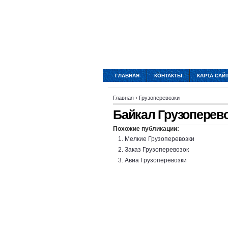
ГЛАВНАЯ
КОНТАКТЫ
КАРТА САЙ
Главная
›
Грузоперевозки
Байкал Грузоперев
Похожие публикации:
Мелкие Грузоперевозки
Заказ Грузоперевозок
Авиа Грузоперевозки