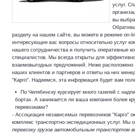
услуг. Сп
организа
вы выбра
Обративш
разделу на нашем сайте, вы можете в режиме on-li
интересующие вас вопросы относительно услуг ко
нашего сотрудничества и получить оперативные 
специалистов. Мы всегда открыты для эффективно
взаимовыгодных предложений. Ниже расположено 
наших клиентов и партнеров и ответы на них мене
"Карго". Надеемся, эта информация будет вам пол
По Челябинску курсирует много газелей с надпи
бортах. А занимается ли ваша компания более к
перевозками?
- Ассоциация независимых перевозчиков "Карго" о
комплекс транспортно-экспедиционных услуг. Мы 
перевозку грузов автомобильным транспортом вн