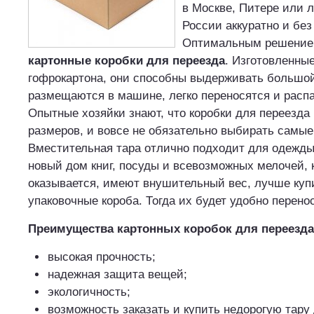
в Москве, Питере или 
России аккуратно и без
Оптимальным решение
картонные коробки для переезда
. Изготовленные
гофрокартона, они способны выдерживать большой
размещаются в машине, легко переносятся и расп
Опытные хозяйки знают, что коробки для переезда
размеров, и вовсе не обязательно выбирать самы
Вместительная тара отлично подходит для одежды,
новый дом книг, посуды и всевозможных мелочей, к
оказывается, имеют внушительный вес, лучше ку
упаковочные короба. Тогда их будет удобно перено
Преимущества картонных коробок для переезда
высокая прочность;
надежная защита вещей;
экологичность;
возможность заказать и купить недорогую тару