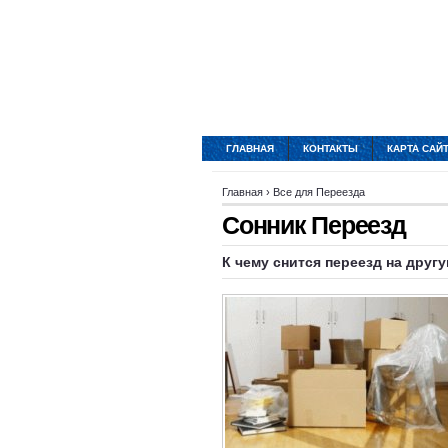
ГЛАВНАЯ
КОНТАКТЫ
КАРТА САЙ
Главная
›
Все для Переезда
Сонник Переезд
К чему снится переезд на друг