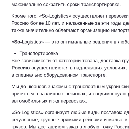
максимально сократить сроки транспортировки.
Кроме того, «So-Logistics» осуществляет перевозки
Россию более 10 лет, и налаженные за эти годы д
также значительно облегчают организацию импорта
«
So-
Logistics» — это оптимальные решения в люб
Транспортировка
Вне зависимости от категории товара, доставка гр
Россию
осуществляется в надлежащих условиях, 
в специально оборудованном транспорте.
Мы до нюансов знакомы с транспортным украински
принятым в различных регионах, и сводим к нулю 
автомобильных и жд перевозках.
«So-Logistics» организует любые виды поставок: е
регулярные, крупные прямыми рейсами и малые в
грузов. Мы доставляем заказ в любую точку России