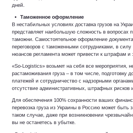
дней.
Таможенное оформление
В нестабильных условиях доставка грузов на Укра
представляет наибольшую сложность в вопросах 
таможни. Самостоятельное оформление документа
переговоров с таможенными сотрудниками, в силу 
нюансов регламента может привести к штрафам и 
«So-Logistics» возьмет на себя все мероприятия, 
растаможивания груза – в том числе, подготовку д
платежей и сотрудничество с надзорными органам
отсутствие административных, штрафных рисков и
Для обеспечения 100% сохранности ваших финанс
перевозка груза из Украины в Россию может быть з
таком случае, даже при возникновении чрезвычай
вы не останетесь в убытке.