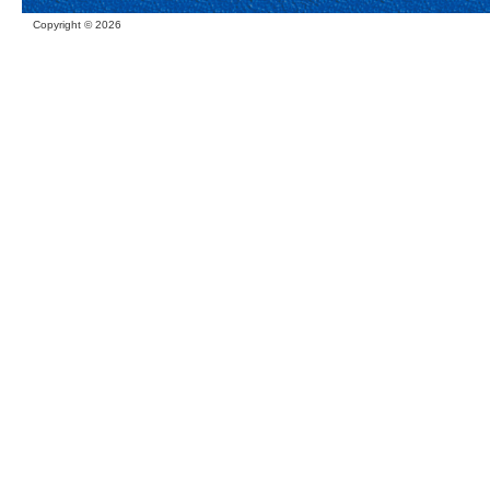
Copyright ©
2026