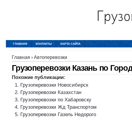
ГЛАВНАЯ
КОНТАКТЫ
КАРТА САЙТА
Главная
›
Автоперевозки
Грузоперевозки Казань по Горо
Похожие публикации:
Грузоперевозки Новосибирск
Грузоперевозки Казахстан
Грузоперевозки по Хабаровску
Грузоперевозки Жд Транспортом
Грузоперевозки Газель Недорого