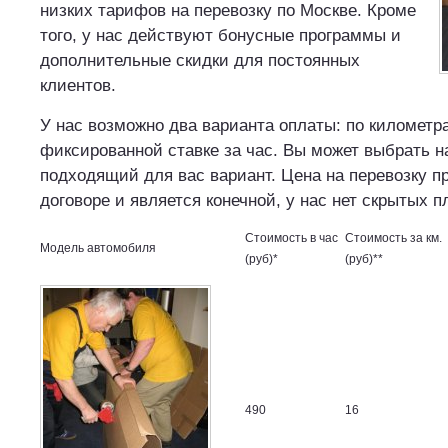
низких тарифов на перевозку по Москве. Кроме
того, у нас действуют бонусные программы и
дополнительные скидки для постоянных
клиентов.
У нас возможно два варианта оплаты: по километр
фиксированной ставке за час. Вы может выбрать 
подходящий для вас вариант. Цена на перевозку п
договоре и является конечной, у нас нет скрытых п
Стоимость в час
Стоимость за км.
Модель автомобиля
(руб)*
(руб)**
490
16