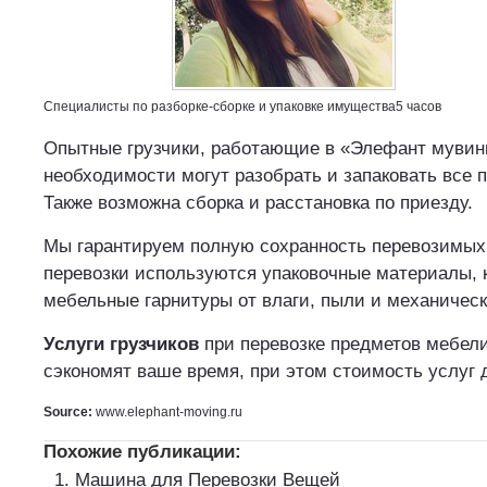
Специалисты по разборке-сборке и упаковке имущества
5 часов
Опытные грузчики, работающие в «Элефант мувинг
необходимости могут разобрать и запаковать все 
Также возможна сборка и расстановка по приезду.
Мы гарантируем полную сохранность перевозимых
перевозки используются упаковочные материалы,
мебельные гарнитуры от влаги, пыли и механичес
Услуги грузчиков
при перевозке предметов мебел
сэкономят ваше время, при этом стоимость услуг 
Source:
www.elephant-moving.ru
Похожие публикации:
Машина для Перевозки Вещей