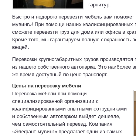
гарнитур.
Быстро и недорого перевезти мебель вам поможет
мувинг»! При помощи наших квалифицированных г
сможете перевезти груз для дома или офиса в кра
Кроме того, мы гарантируем полную сохранность 
вещей.
Перевозки крупногабаритных грузов производятся
из нашего собственного автопарка. Это наиболее 
же время доступный по цене транспорт.
Цены на перевозку мебели
Перевозка мебели при помощи
специализированной организации с
квалифицированными опытными сотрудниками
и собственным автопарком выйдет дешевле,
чем самостоятельный переезд. Компания
«Элефант мувинг» предлагает одни из самых