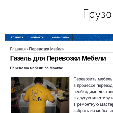
ГЛАВНАЯ
КОНТАКТЫ
КАРТА САЙТА
Главная
›
Перевозка Мебели
Газель для Перевозки Мебели
Перевозка мебели по Москве
Перевозить мебель 
в процессе переезд
необходимо достав
в другую квартиру и
в ремонтную масте
забрать из мебельн