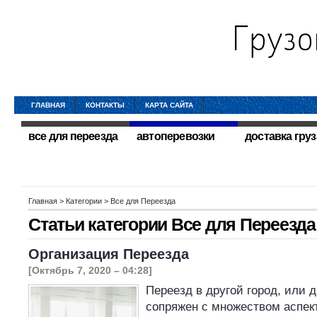
ГЛАВНАЯ
КОНТАКТЫ
КАРТА САЙТА
все для переезда
автоперевозки
доставка груз
Главная
> Категории > Все для Переезда
Статьи категории
Все для Переезда
Организация Переезда
[Октябрь 7, 2020 – 04:28]
Переезд в другой город, или 
сопряжен с множеством аспект